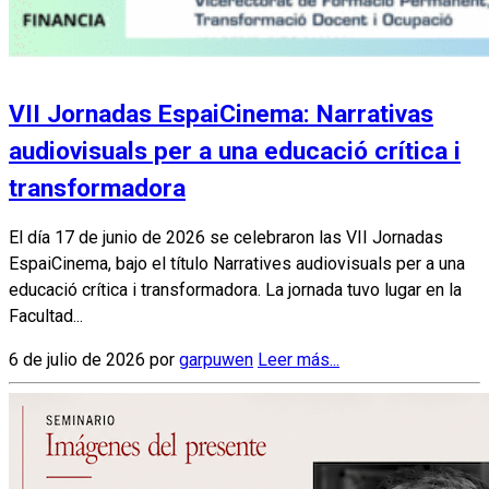
VII Jornadas EspaiCinema: Narrativas
audiovisuals per a una educació crítica i
transformadora
El día 17 de junio de 2026 se celebraron las VII Jornadas
EspaiCinema, bajo el título Narratives audiovisuals per a una
educació crítica i transformadora. La jornada tuvo lugar en la
Facultad...
6 de julio de 2026 por
garpuwen
Leer más...