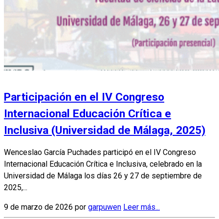
Participación en el IV Congreso
Internacional Educación Crítica e
Inclusiva (Universidad de Málaga, 2025)
Wenceslao García Puchades participó en el IV Congreso
Internacional Educación Crítica e Inclusiva, celebrado en la
Universidad de Málaga los días 26 y 27 de septiembre de
2025,...
9 de marzo de 2026 por
garpuwen
Leer más...