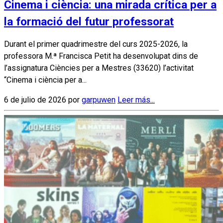
Cinema i ciència: una mirada crítica per a
la formació del futur professorat
Durant el primer quadrimestre del curs 2025-2026, la
professora M.ª Francisca Petit ha desenvolupat dins de
l’assignatura Ciències per a Mestres (33620) l’activitat
“Cinema i ciència per a...
6 de julio de 2026 por
garpuwen
Leer más...