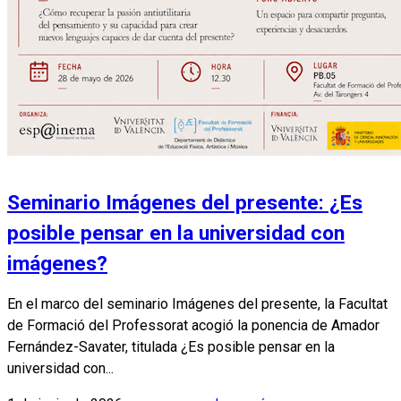
Seminario Imágenes del presente: ¿Es
posible pensar en la universidad con
imágenes?
En el marco del seminario Imágenes del presente, la Facultat
de Formació del Professorat acogió la ponencia de Amador
Fernández-Savater, titulada ¿Es posible pensar en la
universidad con...