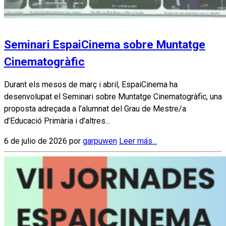
Seminari EspaiCinema sobre Muntatge
Cinematogràfic
Durant els mesos de març i abril, EspaiCinema ha
desenvolupat el Seminari sobre Muntatge Cinematogràfic, una
proposta adreçada a l’alumnat del Grau de Mestre/a
d’Educació Primària i d’altres...
6 de julio de 2026 por
garpuwen
Leer más...