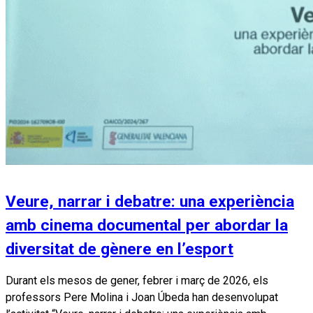
Veure, narrar i debatre: una experiència
amb cinema documental per abordar la
diversitat de gènere en l’esport
Durant els mesos de gener, febrer i març de 2026, els
professors Pere Molina i Joan Úbeda han desenvolupat