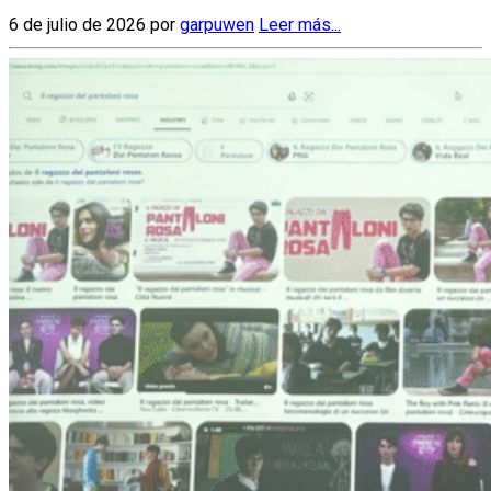
6 de julio de 2026 por
garpuwen
Leer más...