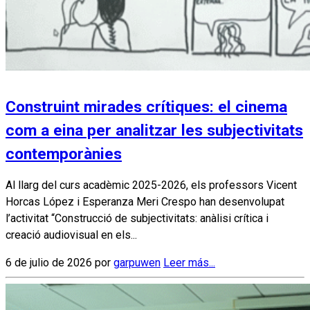
Construint mirades crítiques: el cinema
com a eina per analitzar les subjectivitats
contemporànies
Al llarg del curs acadèmic 2025-2026, els professors Vicent
Horcas López i Esperanza Meri Crespo han desenvolupat
l’activitat “Construcció de subjectivitats: anàlisi crítica i
creació audiovisual en els...
6 de julio de 2026 por
garpuwen
Leer más...