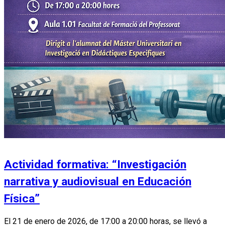
Actividad formativa: “Investigación
narrativa y audiovisual en Educación
Física”
El 21 de enero de 2026, de 17:00 a 20:00 horas, se llevó a