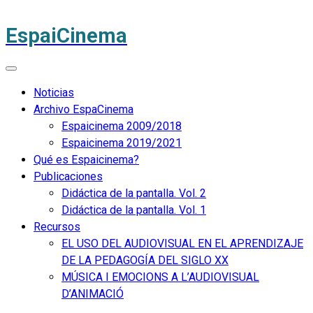
EspaiCinema
Noticias
Archivo EspaCinema
Espaicinema 2009/2018
Espaicinema 2019/2021
Qué es Espaicinema?
Publicaciones
Didáctica de la pantalla. Vol. 2
Didáctica de la pantalla. Vol. 1
Recursos
EL USO DEL AUDIOVISUAL EN EL APRENDIZAJE
DE LA PEDAGOGÍA DEL SIGLO XX
MÚSICA I EMOCIONS A L’AUDIOVISUAL
D’ANIMACIÓ