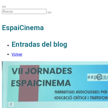
EspaiCinema
Entradas del blog
Volver