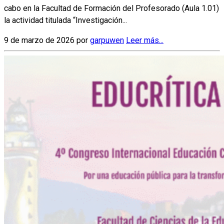
cabo en la Facultad de Formación del Profesorado (Aula 1.01)
la actividad titulada “Investigación...
9 de marzo de 2026 por
garpuwen
Leer más...